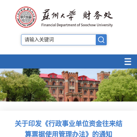
关于印发《行政事业单位资金往来结
算票据使用管理办法》的通知