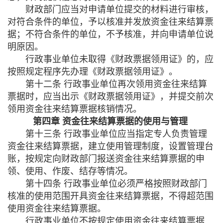
财政部门应当对申请单位提交的材料进行审核，
对符合条件的单位，予以核准并发放资金往来结算票
据；不符合条件的单位，不予核准，并向申请单位说
明原因。
行政事业单位未取得《财政票据领用证》的，应
按照规定程序先办理《财政票据领用证》。
第十二条 行政事业单位再次领用资金往来结算
票据时，应当出示《财政票据领用证》，并提交前次
领用资金往来结算票据核销情况。
第四章 资金往来结算票据的使用与管理
第十三条 行政事业单位应当指定专人负责管理
资金往来结算票据，建立使用管理制度，设置管理台
账，按规定向财政部门报送资金往来结算票据的申
领、使用、作废、结存等情况。
第十四条 行政事业单位必须严格按照财政部门
核准的使用范围开具资金往来结算票据，不得超范围
使用资金往来结算票据。
行政事业单位不按规定使用资金往来结算票据