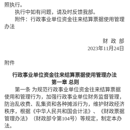
照执行。
执行中如有问题，请及时反馈我部。
附件：行政事业单位资金往来结算票据使用管理
办法
财 政 部
2023
年
11
月
24
日
附件
行政事业单位资金往来结算票据使用管理办法
第一章 总则
第一条 为规范行政事业单位资金往来结算票据
使用和管理行为，加强行政事业单位财务监督管理，
防治乱收费、乱集资和各种摊派行为，维护财政经济
秩序，根据《中华人民共和国会计法》、《财政票据
管理办法》（财政部令第
104
号）等规定，制定本办
法。