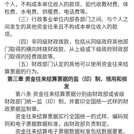
个人，不构成本单位收入的款项，如代收教材费、体
检费、水电费、供暖费、电话费等。
（三）行政事业单位内部各部门之间、与个人之
间发生的其他资金往来且不构成本单位收入的款
项。
（四）非同级财政拨款，包括从同级政府其他部
门取得的横向转拨财政款、从上级或下级政府财政部
门取得的经费拨款等。
（五）财政部门认定的其他可以使用资金往来结
算票据的行为。
第三章 资金往来结算票据的监（印）制、领用和核
发
第八条 资金往来结算票据分别由财政部或省级
财政部门统一监（印）制，并套印全国统一式样的财
政票据监制章。
资金往来结算票据实行全国统一的式样、编码规
则和电子票据数据标准，由财政部负责制定。
资金往来结算电子票据数据标准包括数据要素、