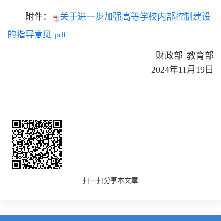
附件：
关于进一步加强高等学校内部控制建设
的指导意见.pdf
财政部 教育部
2024年11月19日
扫一扫分享本文章