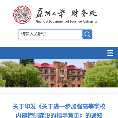
关于印发《关于进一步加强高等学校
内部控制建设的指导意见》的通知