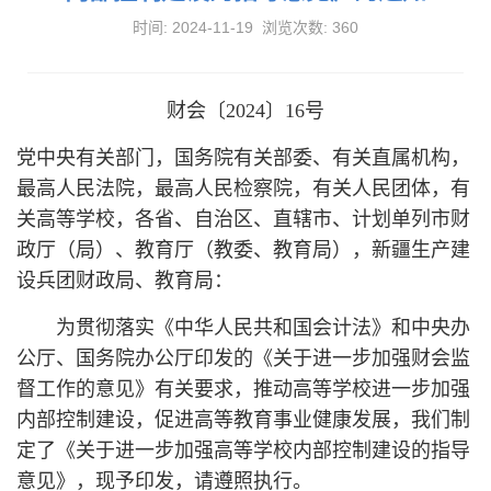
时间: 2024-11-19 浏览次数:
360
财会〔2024〕16号
党中央有关部门，国务院有关部委、有关直属机构，
最高人民法院，最高人民检察院，有关人民团体，有
关高等学校，各省、自治区、直辖市、计划单列市财
政厅（局）、教育厅（教委、教育局），新疆生产建
设兵团财政局、教育局：
为贯彻落实《中华人民共和国会计法》和中央办
公厅、国务院办公厅印发的《关于进一步加强财会监
督工作的意见》有关要求，推动高等学校进一步加强
内部控制建设，促进高等教育事业健康发展，我们制
定了《关于进一步加强高等学校内部控制建设的指导
意见》，现予印发，请遵照执行。