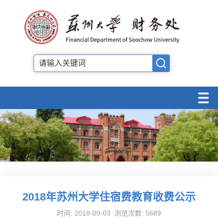
2018年苏州大学住宿费教育收费公示
时间: 2018-09-03 浏览次数:
5689