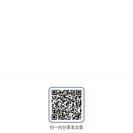
扫一扫分享本文章