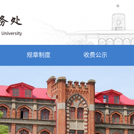
规章制度
收费公示