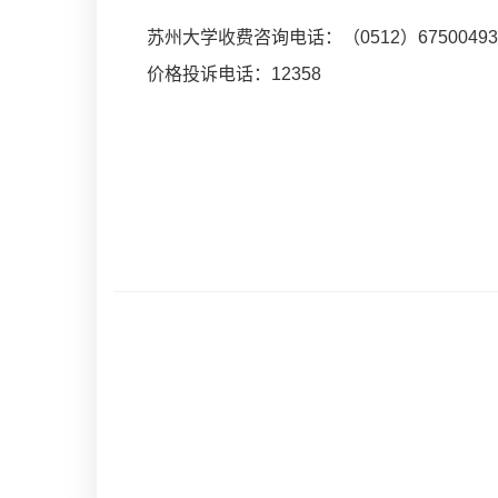
苏州大学收费咨询电话：（
0512
）
67500493
价格投诉电话：
12358