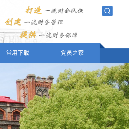
常用下载
党员之家