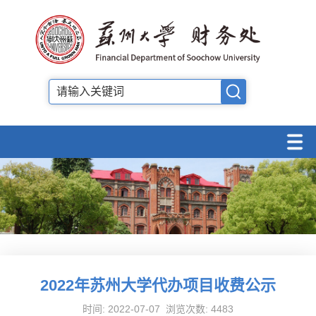
2022年苏州大学代办项目收费公示
时间: 2022-07-07 浏览次数:
4483