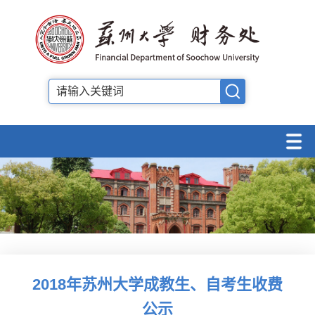
2018年苏州大学成教生、自考生收费
公示