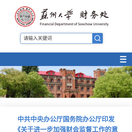
中共中央办公厅国务院办公厅印发
《关于进一步加强财会监督工作的意