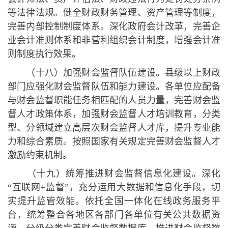
等法律法规。健全财政财务管理、资产管理等制度，
完善内部控制制度体系。深化政府会计改革，完善企
业会计准则体系和非营利组织会计制度，增强会计准
则制度执行效果。
（十八）加强财会监督队伍建设。县级以上财政
部门应强化财会监督队伍和能力建设。各单位应配备
与财会监督职能任务相匹配的人员力量，完善财会监
督人才政策体系，加强财会监督人才培训教育，分类
型、分领域建立高层次财会监督人才库，提升专业能
力和综合素质。按照国家有关规定完善财会监督人才
激励约束机制。
（十九）统筹推进财会监督信息化建设。深化
“互联网
+
监督”，充分运用大数据和信息化手段，切
实提升监管效能。依托全国一体化在线政务服务平
台，统筹整合各地区各部门各单位有关公共数据资