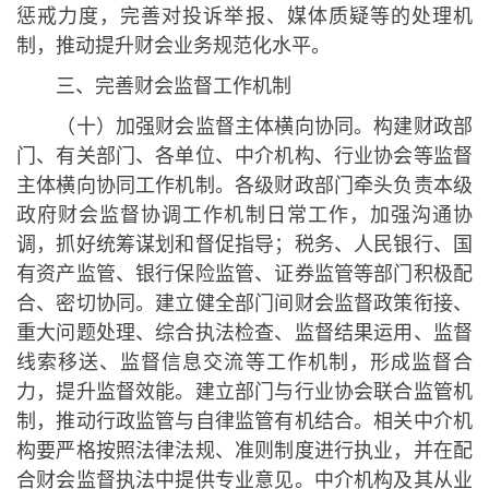
惩戒力度，完善对投诉举报、媒体质疑等的处理机
制，推动提升财会业务规范化水平。
三、完善财会监督工作机制
（十）加强财会监督主体横向协同。构建财政部
门、有关部门、各单位、中介机构、行业协会等监督
主体横向协同工作机制。各级财政部门牵头负责本级
政府财会监督协调工作机制日常工作，加强沟通协
调，抓好统筹谋划和督促指导；税务、人民银行、国
有资产监管、银行保险监管、证券监管等部门积极配
合、密切协同。建立健全部门间财会监督政策衔接、
重大问题处理、综合执法检查、监督结果运用、监督
线索移送、监督信息交流等工作机制，形成监督合
力，提升监督效能。建立部门与行业协会联合监管机
制，推动行政监管与自律监管有机结合。相关中介机
构要严格按照法律法规、准则制度进行执业，并在配
合财会监督执法中提供专业意见。中介机构及其从业