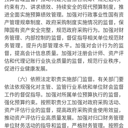
约束有力、讲求绩效、持续安全的现代预算制度，推
进全面实施预算绩效管理。加强对行政事业性国有资
产管理规章制度、政府采购制度实施情况的监督，保
障国有资产安全完整，规范政府采购行为。加强对财
务管理、内部控制的监督，督促指导相关单位规范财
务管理，提升内部管理水平。加强对会计行为的监
督，提高会计信息质量。加强对注册会计师、资产评
估和代理记账行业执业质量的监督，规范行业秩序，
促进行业健康发展。
（六）依照法定职责实施部门监督。有关部门要
依法依规强化对主管、监管行业系统和单位财会监督
工作的督促指导。加强对所属单位预算执行的监督，
强化预算约束。按照职责分工加强对政府采购活动、
资产评估行业的监督，提高政府采购资金使用效益，
推动资产评估行业高质量发展。加强对归口财务管理
单位财务活动的指导和监督，严格财务管理。按照会