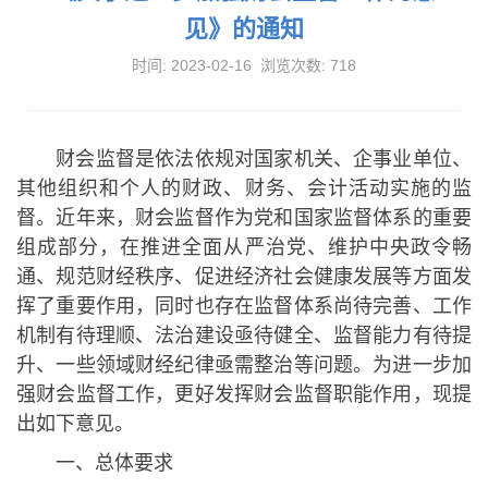
见》的通知
时间: 2023-02-16 浏览次数:
718
财会监督是依法依规对国家机关、企事业单位、
其他组织和个人的财政、财务、会计活动实施的监
督。近年来，财会监督作为党和国家监督体系的重要
组成部分，在推进全面从严治党、维护中央政令畅
通、规范财经秩序、促进经济社会健康发展等方面发
挥了重要作用，同时也存在监督体系尚待完善、工作
机制有待理顺、法治建设亟待健全、监督能力有待提
升、一些领域财经纪律亟需整治等问题。为进一步加
强财会监督工作，更好发挥财会监督职能作用，现提
出如下意见。
一、总体要求