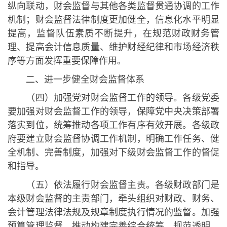
纵向联动，财会监督与其他各类监督贯通协调的工作
机制；财会监督法律制度更加健全，信息化水平明显
提高，监督队伍素质不断提升，在规范财政财务管
理、提高会计信息质量、维护财经纪律和市场经济秩
序等方面发挥重要保障作用。
二、进一步健全财会监督体系
（四）加强党对财会监督工作的领导。各级党委
要加强对财会监督工作的领导，保障党中央决策部署
落实到位，统筹推动各项工作有序有效开展。各级政
府要建立财会监督协调工作机制，明确工作任务、健
全机制、完善制度，加强对下级财会监督工作的督促
和指导。
（五）依法履行财会监督主责。各级财政部门是
本级财会监督的主责部门，牵头组织对财政、财务、
会计管理法律法规及规章制度执行情况的监督。加强
预算管理监督，推动构建完善综合统筹、规范透明、