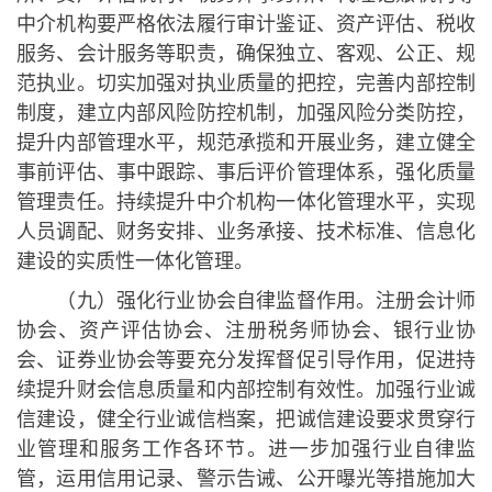
中介机构要严格依法履行审计鉴证、资产评估、税收
服务、会计服务等职责，确保独立、客观、公正、规
范执业。切实加强对执业质量的把控，完善内部控制
制度，建立内部风险防控机制，加强风险分类防控，
提升内部管理水平，规范承揽和开展业务，建立健全
事前评估、事中跟踪、事后评价管理体系，强化质量
管理责任。持续提升中介机构一体化管理水平，实现
人员调配、财务安排、业务承接、技术标准、信息化
建设的实质性一体化管理。
（九）强化行业协会自律监督作用。注册会计师
协会、资产评估协会、注册税务师协会、银行业协
会、证券业协会等要充分发挥督促引导作用，促进持
续提升财会信息质量和内部控制有效性。加强行业诚
信建设，健全行业诚信档案，把诚信建设要求贯穿行
业管理和服务工作各环节。进一步加强行业自律监
管，运用信用记录、警示告诫、公开曝光等措施加大